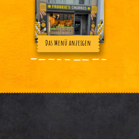
Das Menü anzeigen