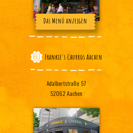
Das Menü anzeigen
Frankie's Churros Aachen
Adalbertstraße 57
52062 Aachen