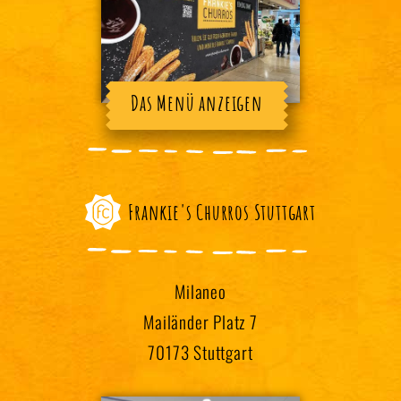
Das Menü anzeigen
Frankie's Churros Stuttgart
Milaneo
Mailänder Platz 7
70173 Stuttgart