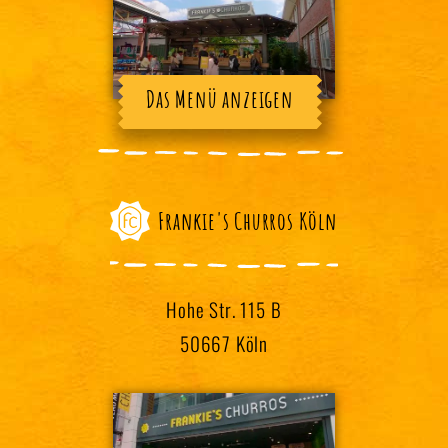
Das Menü anzeigen
Frankie's Churros Köln
Hohe Str. 115 B
50667 Köln