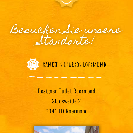
Besuchen Sie unsere
Standorte!
Frankie's Churros Roermond
Designer Outlet Roermond
Stadsweide 2
6041 TD Roermond