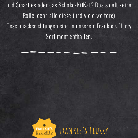
und Smarties oder das Schoko-KitKat? Das spielt keine
Rolle, denn alle diese (und viele weitere)
Geschmacksrichtungen sind in unserem Frankie's Flurry
Sortiment enthalten.
Frankie's Flurry