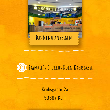
Das Menü anzeigen
Frankie's Churros Köln Krebsgasse
Krebsgasse 2a
50667 Köln