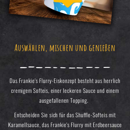
Auswählen, mischen und genießen
Das Frankie's Flurry-Eiskonzept besteht aus herrlich
cremigem Softeis, einer leckeren Sauce und einem
ausgefallenen Topping.
Entscheiden Sie sich für das Shuffle-Softeis mit
Karamellsauce, das Frankie's Flurry mit Erdbeersauce