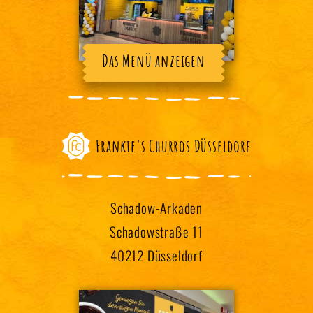
Das Menü anzeigen
Frankie's Churros Düsseldorf
Schadow-Arkaden
Schadowstraße 11
40212 Düsseldorf