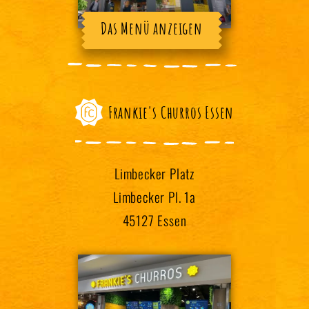
Das Menü anzeigen
Frankie's Churros Essen
Limbecker Platz
Limbecker Pl. 1a
45127 Essen