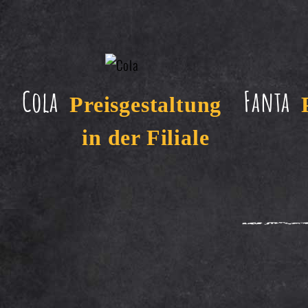
Cola
Fanta
Preisgestaltung
in der Filiale