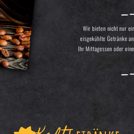
Wir bieten nicht nur e
eisgekühlte Getränke an.
Ihr Mittagessen oder ein