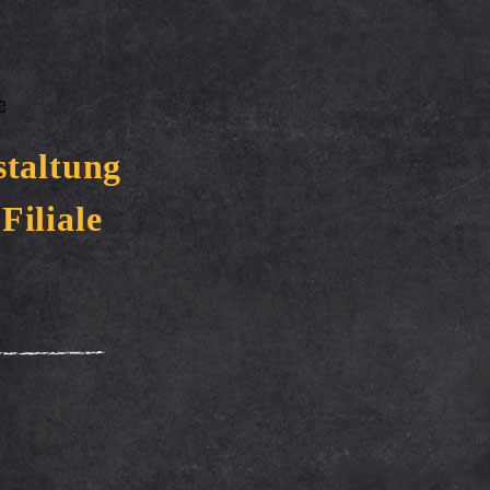
staltung
 Filiale