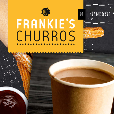
Standorte
DE