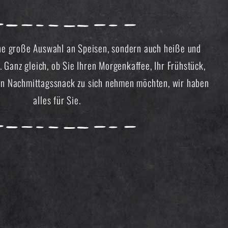
ine große Auswahl an Speisen, sondern auch heiße und
 Ganz gleich, ob Sie Ihren Morgenkaffee, Ihr Frühstück,
en Nachmittagssnack zu sich nehmen möchten, wir haben
alles für Sie.