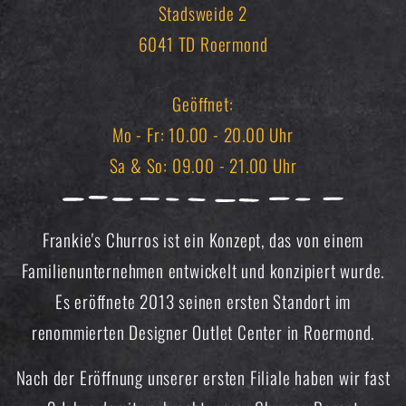
Stadsweide 2
6041 TD Roermond
Geöffnet:
Mo - Fr: 10.00 - 20.00 Uhr
Sa & So: 09.00 - 21.00 Uhr
Frankie's Churros ist ein Konzept, das von einem
Familienunternehmen entwickelt und konzipiert wurde.
Es eröffnete 2013 seinen ersten Standort im
renommierten Designer Outlet Center in Roermond.
Nach der Eröffnung unserer ersten Filiale haben wir fast