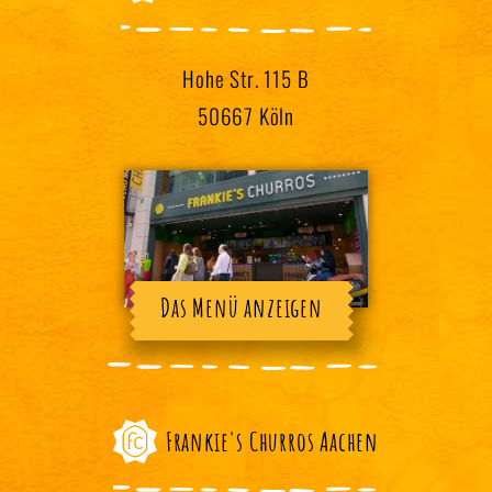
Hohe Str. 115 B
50667 Köln
Das Menü anzeigen
Frankie's Churros Aachen