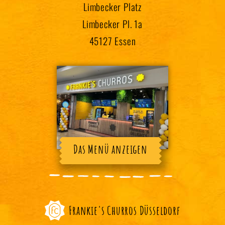
Limbecker Platz
Limbecker Pl. 1a
45127 Essen
Das Menü anzeigen
Frankie's Churros Düsseldorf