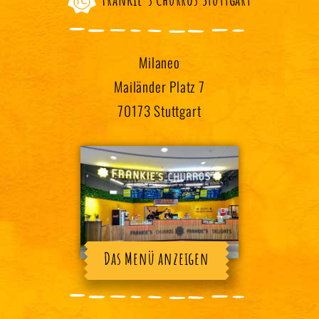
Milaneo
Mailänder Platz 7
70173 Stuttgart
Das Menü anzeigen