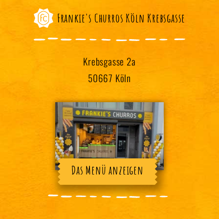
Frankie's Churros Köln Krebsgasse
Krebsgasse 2a
50667 Köln
Das Menü anzeigen