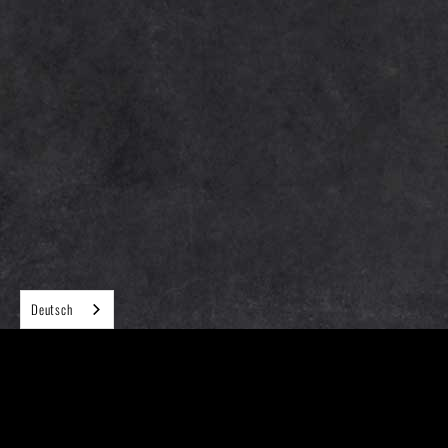
Deutsch