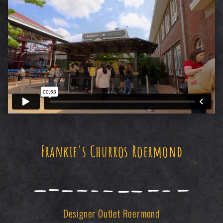
Frankie's Churros Roermond
Designer Outlet Roermond