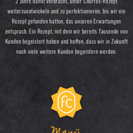
2 Jahre damit verbracht, unser Churros-Rezept
weiterzuentwickeln und zu perfektionieren, bis wir ein
Rezept gefunden hatten, das unseren Erwartungen
entsprach. Ein Rezept, mit dem wir bereits Tausende von
Kunden begeistert haben und hoffen, dass wir in Zukunft
noch viele weitere Kunden begeistern werden.