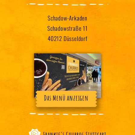
Schadow-Arkaden
Schadowstraße 11
40212 Düsseldorf
Das Menü anzeigen
Frankie's Churros Stuttgart