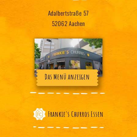
Adalbertstraße 57
52062 Aachen
Das Menü anzeigen
Frankie's Churros Essen