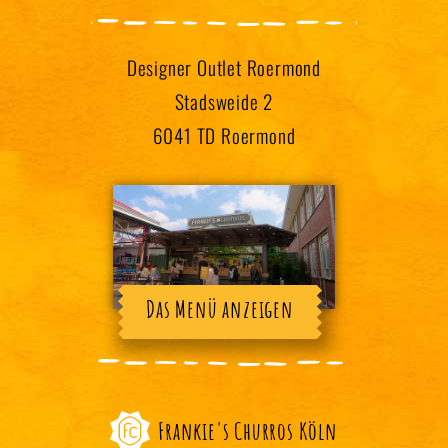
Designer Outlet Roermond
Stadsweide 2
6041 TD Roermond
Das Menü anzeigen
Frankie's Churros Köln