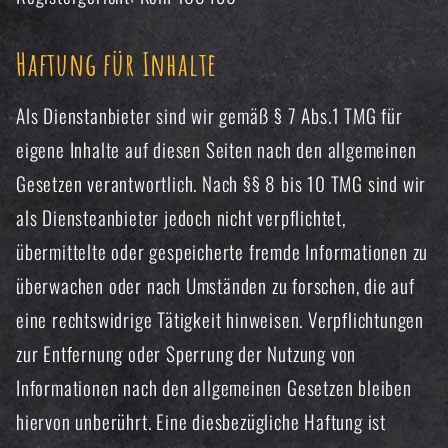
Haftung für Inhalte
Als Dienstanbieter sind wir gemäß § 7 Abs.1 TMG für
eigene Inhalte auf diesen Seiten nach den allgemeinen
Gesetzen verantwortlich. Nach §§ 8 bis 10 TMG sind wir
als Diensteanbieter jedoch nicht verpflichtet,
übermittelte oder gespeicherte fremde Informationen zu
überwachen oder nach Umständen zu forschen, die auf
eine rechtswidrige Tätigkeit hinweisen. Verpflichtungen
zur Entfernung oder Sperrung der Nutzung von
Informationen nach den allgemeinen Gesetzen bleiben
hiervon unberührt. Eine diesbezügliche Haftung ist