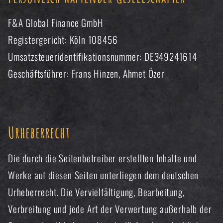
F&A Global Finance GmbH
Registergericht: Köln 108456
Umsatzsteueridentifikationsnummer: DE349241614
Geschäftsführer: Frans Hinzen, Ahmet Özer
Urheberrecht
Die durch die Seitenbetreiber erstellten Inhalte und
Werke auf diesen Seiten unterliegen dem deutschen
Urheberrecht. Die Vervielfältigung, Bearbeitung,
Verbreitung und jede Art der Verwertung außerhalb der