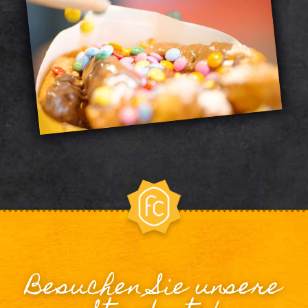
Besuchen Sie unsere