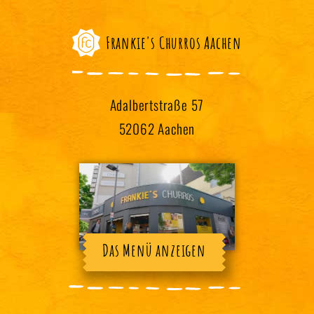
Frankie's Churros Aachen
Adalbertstraße 57
52062 Aachen
Das Menü anzeigen