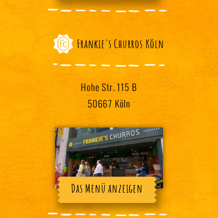
Frankie's Churros Köln
Hohe Str. 115 B
50667 Köln
Das Menü anzeigen