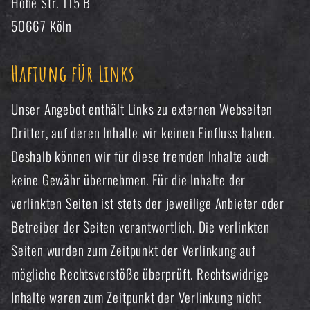
Hohe Str. 115 B
50667 Köln
Haftung für Links
Unser Angebot enthält Links zu externen Webseiten
Dritter, auf deren Inhalte wir keinen Einfluss haben.
Deshalb können wir für diese fremden Inhalte auch
keine Gewähr übernehmen. Für die Inhalte der
verlinkten Seiten ist stets der jeweilige Anbieter oder
Betreiber der Seiten verantwortlich. Die verlinkten
Seiten wurden zum Zeitpunkt der Verlinkung auf
mögliche Rechtsverstöße überprüft. Rechtswidrige
Inhalte waren zum Zeitpunkt der Verlinkung nicht