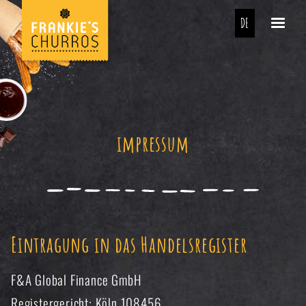
DE
impressum
Eintragung in das Handelsregister
F&A Global Finance GmbH
Registergericht: Köln 108456