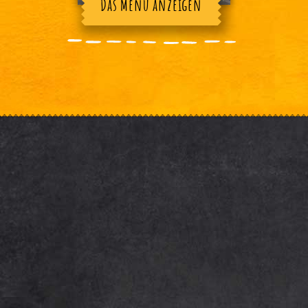
Das Menü anzeigen