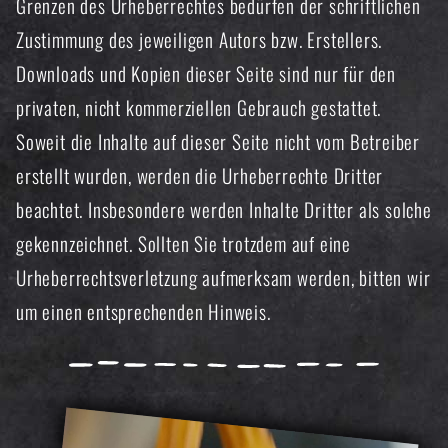
Grenzen des Urheberrechtes bedürfen der schriftlichen
Zustimmung des jeweiligen Autors bzw. Erstellers.
Downloads und Kopien dieser Seite sind nur für den
privaten, nicht kommerziellen Gebrauch gestattet.
Soweit die Inhalte auf dieser Seite nicht vom Betreiber
erstellt wurden, werden die Urheberrechte Dritter
beachtet. Insbesondere werden Inhalte Dritter als solche
gekennzeichnet. Sollten Sie trotzdem auf eine
Urheberrechtsverletzung aufmerksam werden, bitten wir
um einen entsprechenden Hinweis.