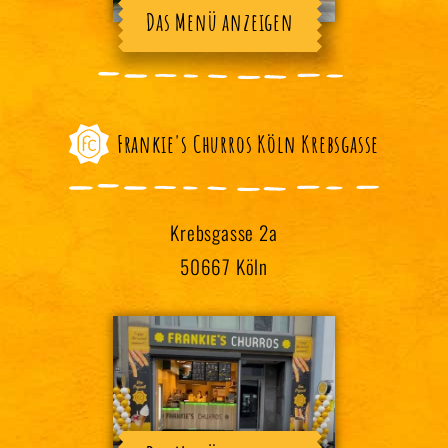
Das Menü anzeigen
Frankie's Churros Köln Krebsgasse
Krebsgasse 2a
50667 Köln