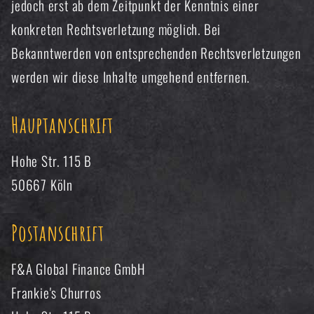
jedoch erst ab dem Zeitpunkt der Kenntnis einer
konkreten Rechtsverletzung möglich. Bei
Bekanntwerden von entsprechenden Rechtsverletzungen
werden wir diese Inhalte umgehend entfernen.
Hauptanschrift
Hohe Str. 115 B
50667 Köln
Postanschrift
F&A Global Finance GmbH
Frankie's Churros