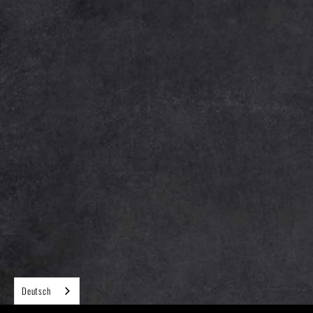
Deutsch