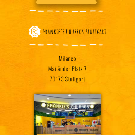
Frankie's Churros Stuttgart
Milaneo
Mailänder Platz 7
70173 Stuttgart