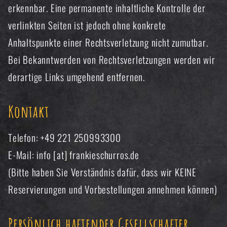
erkennbar. Eine permanente inhaltliche Kontrolle der
verlinkten Seiten ist jedoch ohne konkrete
Anhaltspunkte einer Rechtsverletzung nicht zumutbar.
Bei Bekanntwerden von Rechtsverletzungen werden wir
derartige Links umgehend entfernen.
Kontakt
Telefon: +49 221 250993300
E-Mail: info [at] frankieschurros.de
(Bitte haben Sie Verständnis dafür, dass wir KEINE
Reservierungen und Vorbestellungen annehmen können)
Persönlich haftender Gesellschafter