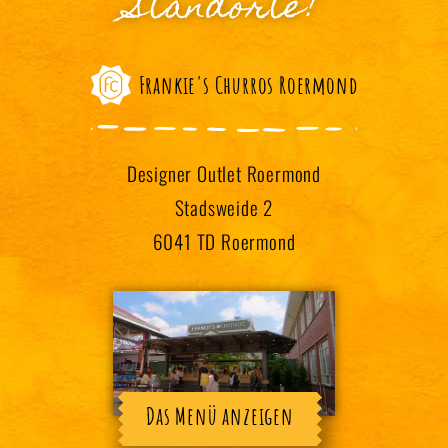
Standorte!
Frankie's Churros Roermond
Designer Outlet Roermond
Stadsweide 2
6041 TD Roermond
Das Menü anzeigen