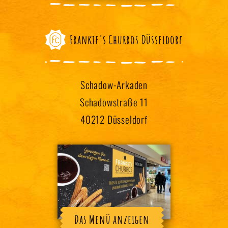
Frankie's Churros Düsseldorf
Schadow-Arkaden
Schadowstraße 11
40212 Düsseldorf
Das Menü anzeigen