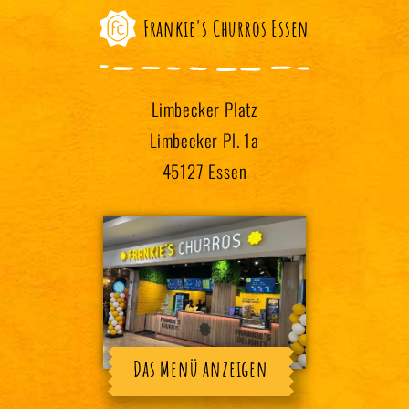
Frankie's Churros Essen
Limbecker Platz
Limbecker Pl. 1a
45127 Essen
Das Menü anzeigen