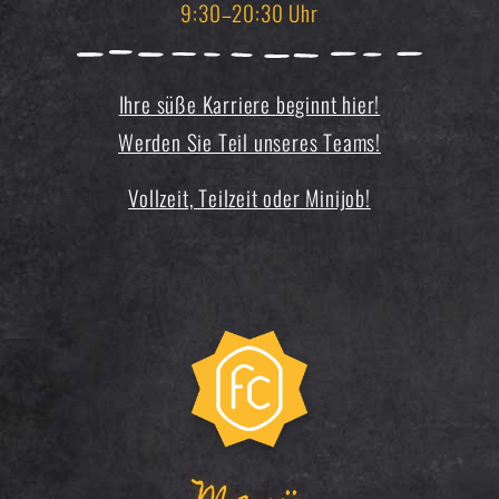
9:30–20:30 Uhr
Ihre süße Karriere beginnt hier!
Werden Sie Teil unseres Teams!
Vollzeit, Teilzeit oder Minijob!