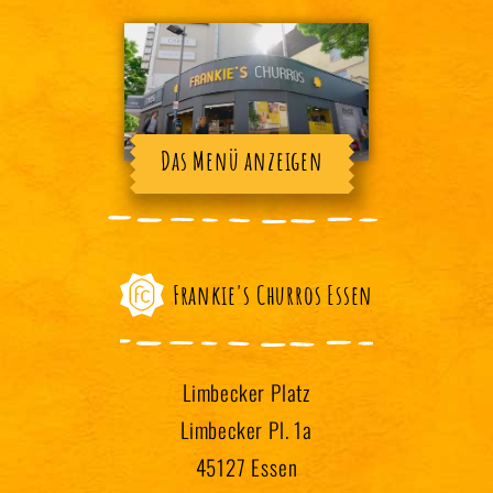
Das Menü anzeigen
Frankie's Churros Essen
Limbecker Platz
Limbecker Pl. 1a
45127 Essen