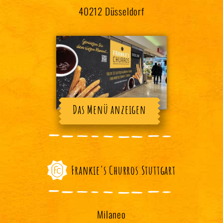
40212 Düsseldorf
Das Menü anzeigen
Frankie's Churros Stuttgart
Milaneo