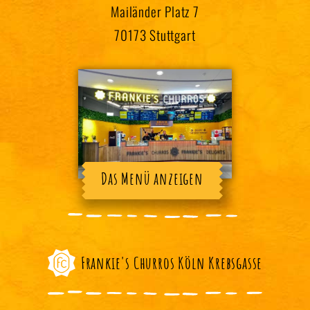
Mailänder Platz 7
70173 Stuttgart
Das Menü anzeigen
Frankie's Churros Köln Krebsgasse