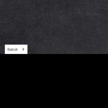
Deutsch
Folgen Sie uns auf