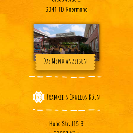
6041 TD Roermond
Das Menü anzeigen
Frankie's Churros Köln
Hohe Str. 115 B