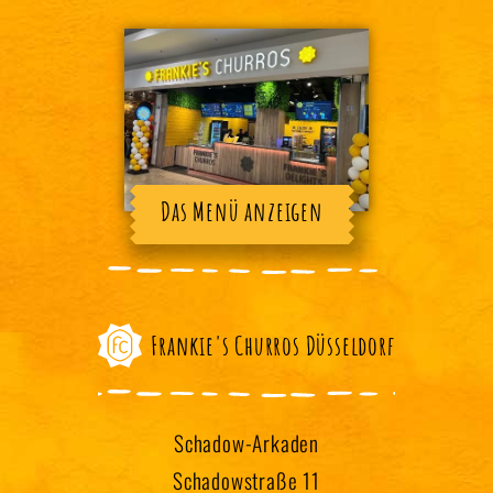
Das Menü anzeigen
Frankie's Churros Düsseldorf
Schadow-Arkaden
Schadowstraße 11