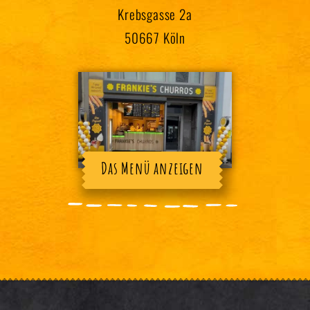
Krebsgasse 2a
50667 Köln
Das Menü anzeigen