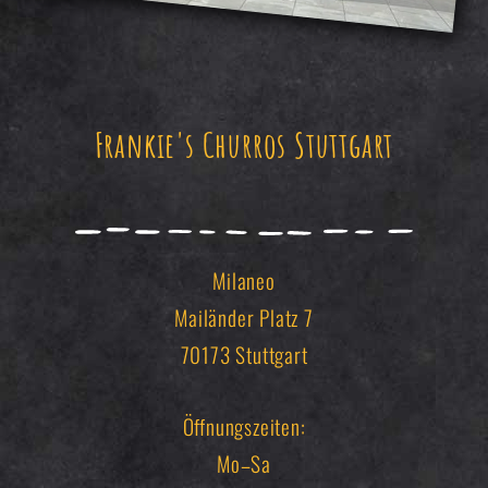
Frankie's Churros Stuttgart
Milaneo
Mailänder Platz 7
70173 Stuttgart
Öffnungszeiten:
Mo–Sa