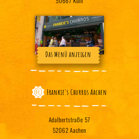
50667 Köln
Das Menü anzeigen
Frankie's Churros Aachen
Adalbertstraße 57
52062 Aachen