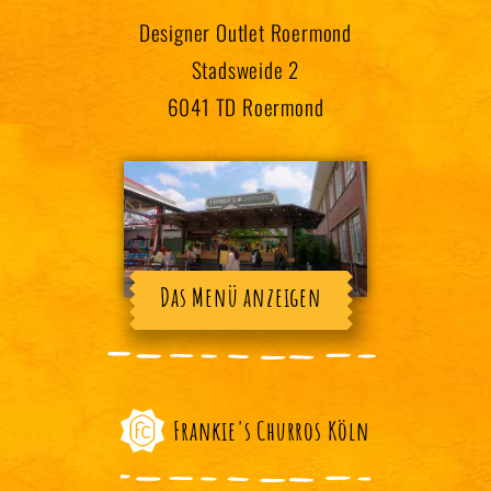
Designer Outlet Roermond
Stadsweide 2
6041 TD Roermond
Das Menü anzeigen
Frankie's Churros Köln