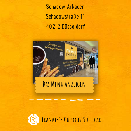
Schadow-Arkaden
Schadowstraße 11
40212 Düsseldorf
Das Menü anzeigen
Frankie's Churros Stuttgart