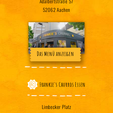
Adalbertstraße 57
52062 Aachen
Das Menü anzeigen
Frankie's Churros Essen
Limbecker Platz