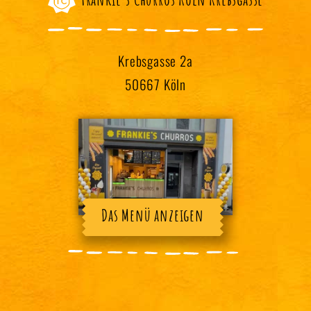
Krebsgasse 2a
50667 Köln
Das Menü anzeigen