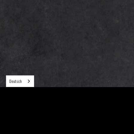
Deutsch