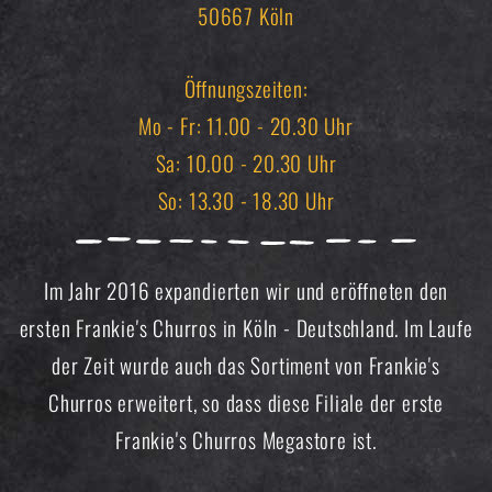
50667 Köln
Öffnungszeiten:
Mo - Fr: 11.00 - 20.30 Uhr
Sa: 10.00 - 20.30 Uhr
So: 13.30 - 18.30 Uhr
Im Jahr 2016 expandierten wir und eröffneten den
ersten Frankie's Churros in Köln - Deutschland. Im Laufe
der Zeit wurde auch das Sortiment von Frankie's
Churros erweitert, so dass diese Filiale der erste
Frankie's Churros Megastore ist.