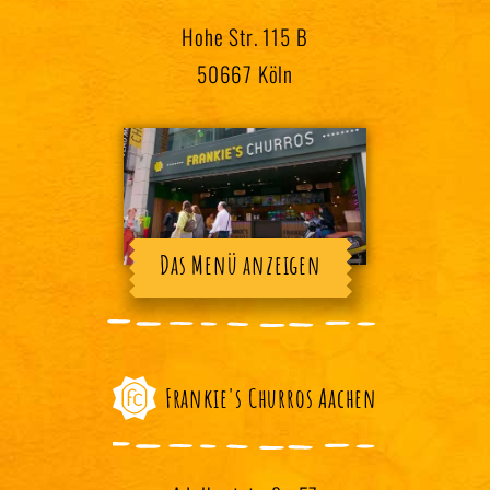
Hohe Str. 115 B
50667 Köln
Das Menü anzeigen
Frankie's Churros Aachen