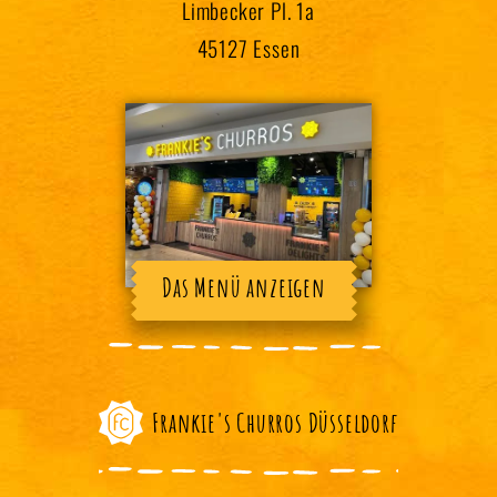
Limbecker Pl. 1a
45127 Essen
Das Menü anzeigen
Frankie's Churros Düsseldorf